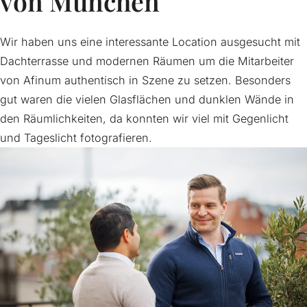
von München
Wir haben uns eine interessante Location ausgesucht mit
Dachterrasse und modernen Räumen um die Mitarbeiter
von Afinum authentisch in Szene zu setzen. Besonders
gut waren die vielen Glasflächen und dunklen Wände in
den Räumlichkeiten, da konnten wir viel mit Gegenlicht
und Tageslicht fotografieren.