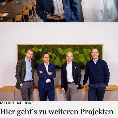
MEHR EINBLICKE
Hier geht’s zu weiteren Projekten