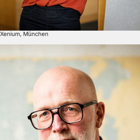
Xenium, München