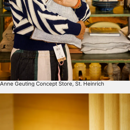
Anne Geuting Concept Store, St. Heinrich