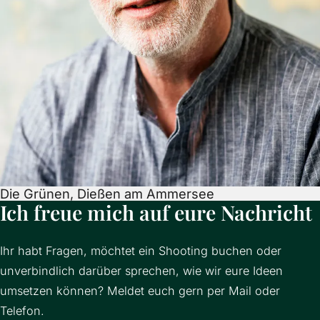
Die Grünen, Dießen am Ammersee
Ich freue mich auf eure Nachricht
Ihr habt Fragen, möchtet ein Shooting buchen oder
unverbindlich darüber sprechen, wie wir eure Ideen
umsetzen können? Meldet euch gern per Mail oder
Telefon.