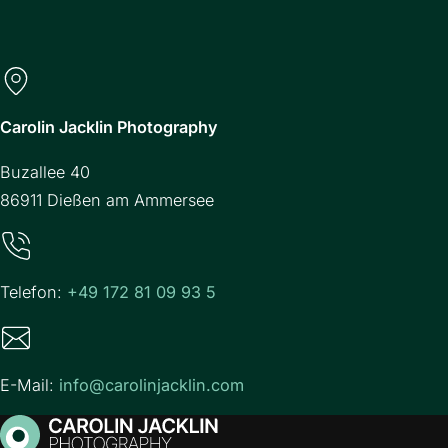
Carolin Jacklin Photography
Buzallee 40
86911 Dießen am Ammersee
Telefon:
+49 172 81 09 93 5
E-Mail:
info@carolinjacklin.com